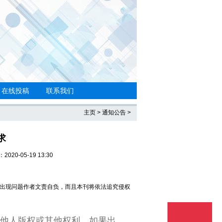
在线投稿
联系我们
主页
>
通知公告
>
求
020-05-19 13:30
出现问题作者文责自负，而且本刊将依法追究侵权
他人版权或其他权利，如果出