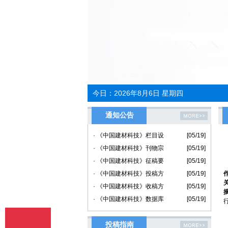
今日：
2026年8月6日 星期四
通知公告
· 《中国建材科技》栏目设
[05/19]
· 《中国建材科技》刊物宗
[05/19]
· 《中国建材科技》征稿要
[05/19]
· 《中国建材科技》投稿方
[05/19]
· 《中国建材科技》收稿方
[05/19]
· 《中国建材科技》数据库
[05/19]
投稿指南