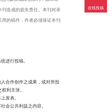
在线投稿
本刊造成的损失责任。本刊对录
采用的稿件，作者必须保证本刊
系统进行投稿。
人合作创作之成果，或对所投
之权利主张。
体上发表。
社会公共利益之内容。