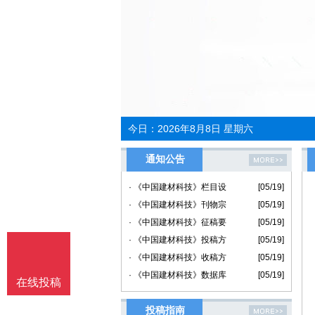
今日：
2026年8月8日 星期六
通知公告
· 《中国建材科技》栏目设
[05/19]
· 《中国建材科技》刊物宗
[05/19]
· 《中国建材科技》征稿要
[05/19]
· 《中国建材科技》投稿方
[05/19]
· 《中国建材科技》收稿方
[05/19]
· 《中国建材科技》数据库
[05/19]
在线投稿
投稿指南