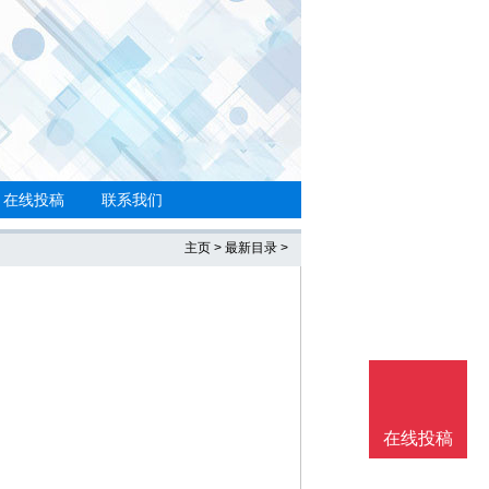
在线投稿
联系我们
主页
>
最新目录
>
在线投稿